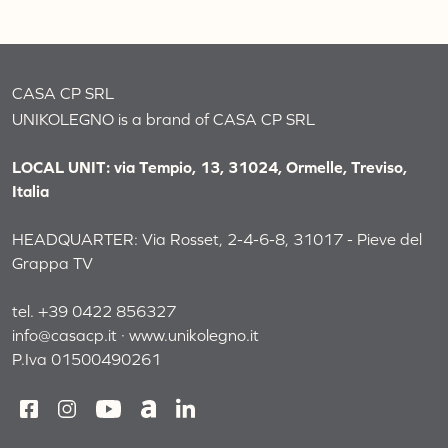
CASA CP SRL
UNIKOLEGNO is a brand of CASA CP SRL
LOCAL UNIT: via Tempio, 13, 31024, Ormelle, Treviso,
Italia
HEADQUARTER: Via Rosset, 2-4-6-8, 31017 - Pieve del
Grappa TV
tel. +39 0422 856327
info@casacp.it
·
www.unikolegno.it
P.Iva 01500490261